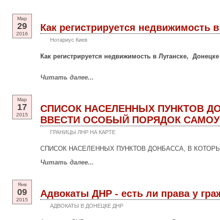
Мар
29
Как регистрируется недвижимость в
2016
Нотариус Киев
Как регистрируется недвижимость в Луганске, Донецк
Читать далее...
Мар
17
СПИСОК НАСЕЛЕННЫХ ПУНКТОВ ДО
2015
ВВЕСТИ ОСОБЫЙ ПОРЯДОК САМОУ
ГРАНИЦЫ ЛНР НА КАРТЕ
СПИСОК НАСЕЛЕННЫХ ПУНКТОВ ДОНБАССА, В КОТОР
Читать далее...
Янв
09
Адвокаты ДНР - есть ли права у гра
2015
АДВОКАТЫ В ДОНЕЦКЕ ДНР