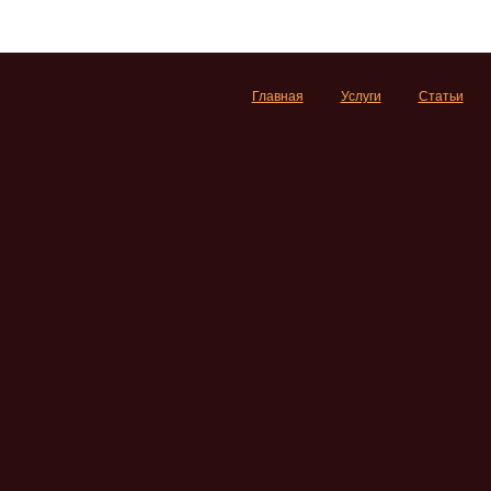
Главная
Услуги
Статьи