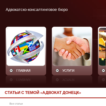
Адвокатско-консалтинговое бюро
СТАТЬИ С ТЕМОЙ «АДВОКАТ ДОНЕЦК»
Все статьи