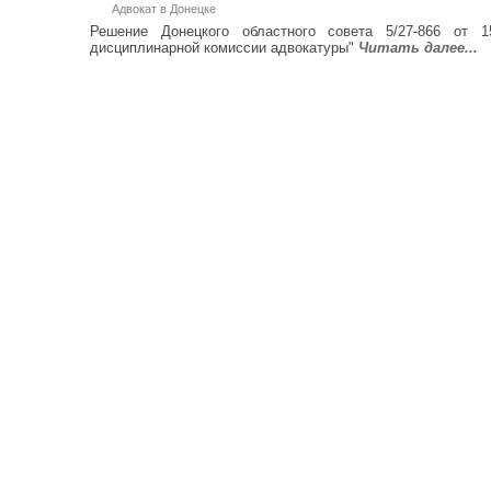
Адвокат в Донецке
Решение Донецкого областного совета 5/27-866 от 1
дисциплинарной комиссии адвокатуры"
Читать далее...