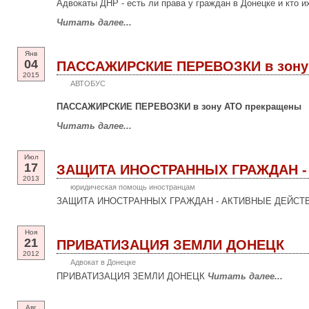
Адвокаты ДНР - есть ли права у граждан в Донецке и кто 
Читать далее...
Янв
04
ПАССАЖИРСКИЕ ПЕРЕВОЗКИ в зону
2015
АВТОБУС
ПАССАЖИРСКИЕ ПЕРЕВОЗКИ в зону АТО прекращены
Читать далее...
Июл
17
ЗАЩИТА ИНОСТРАННЫХ ГРАЖДАН -
2013
юридическая помощь иностранцам
ЗАЩИТА ИНОСТРАННЫХ ГРАЖДАН - АКТИВНЫЕ ДЕЙСТВ
Ноя
21
ПРИВАТИЗАЦИЯ ЗЕМЛИ ДОНЕЦК
2012
Адвокат в Донецке
ПРИВАТИЗАЦИЯ ЗЕМЛИ ДОНЕЦК
Читать далее...
Авг