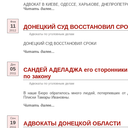
АДВОКАТ В КИЕВЕ, ОДЕССЕ, ХАРЬКОВЕ, ДНЕПРОПЕТР
Читать далее...
Фев
11
ДОНЕЦКИЙ СУД ВОССТАНОВИЛ СР
2012
Адвокаты по уголовным делам
ДОНЕЦКИЙ СУД ВОССТАНОВИЛ СРОКИ
Читать далее...
Дек
05
САНДЕЙ АДЕЛАДЖА его сторонники (
2011
по закону
Адвокаты по уголовным делам
В наше Бюро обратилось много людей, потерпевших от 
Плиски Тамары Ивановны.
Читать далее...
Сен
19
АДВОКАТЫ ДОНЕЦКОЙ ОБЛАСТИ
2011