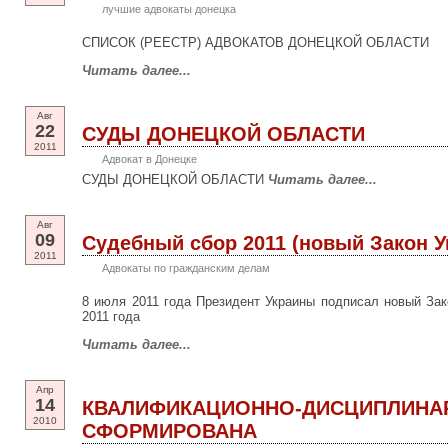
лучшие адвокаты донецка
СПИСОК (РЕЕСТР) АДВОКАТОВ ДОНЕЦКОЙ ОБЛАСТИ
Читать далее...
Авг
22
СУДЫ ДОНЕЦКОЙ ОБЛАСТИ
2011
Адвокат в Донецке
СУДЫ ДОНЕЦКОЙ ОБЛАСТИ
Читать далее...
Авг
09
Судебный сбор 2011 (новый Закон 
2011
Адвокаты по гражданским делам
8 июля 2011 года Президент Украины подписал новый Зак
2011 года
Читать далее...
Апр
14
КВАЛИФИКАЦИОННО-ДИСЦИПЛИНА
2010
СФОРМИРОВАНА