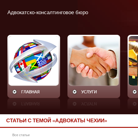
Адвокатско-консалтинговое бюро
СТАТЬИ С ТЕМОЙ «АДВОКАТЫ ЧЕХИИ»
Все статьи