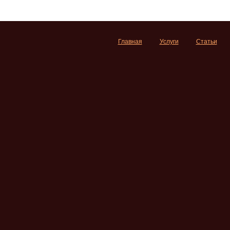
Главная
Услуги
Статьи