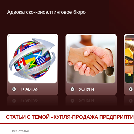
Адвокатско-консалтинговое бюро
СТАТЬИ С ТЕМОЙ «КУПЛЯ-ПРОДАЖА ПРЕДПРИЯТИЙ
Все статьи