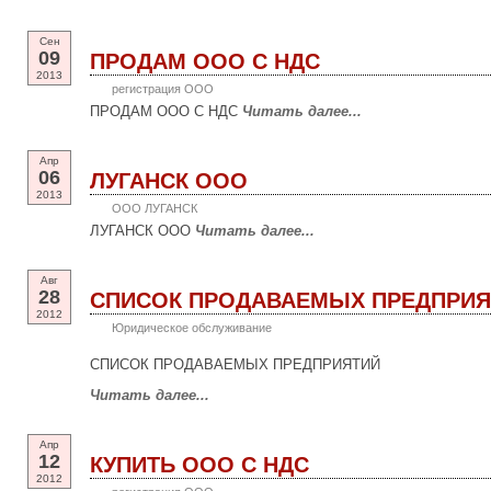
Сен
09
ПРОДАМ ООО С НДС
2013
регистрация ООО
ПРОДАМ ООО С НДС
Читать далее...
Апр
06
ЛУГАНСК ООО
2013
ООО ЛУГАНСК
ЛУГАНСК ООО
Читать далее...
Авг
28
СПИСОК ПРОДАВАЕМЫХ ПРЕДПРИЯ
2012
Юридическое обслуживание
СПИСОК ПРОДАВАЕМЫХ ПРЕДПРИЯТИЙ
Читать далее...
Апр
12
КУПИТЬ ООО С НДС
2012