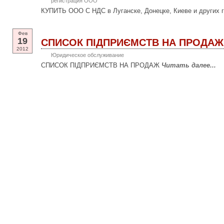
регистрация ООО
КУПИТЬ ООО С НДС в Луганске, Донецке, Киеве и других 
Фев
19
СПИСОК ПІДПРИЄМСТВ НА ПРОДАЖ
2012
Юридическое обслуживание
СПИСОК ПІДПРИЄМСТВ НА ПРОДАЖ
Читать далее...