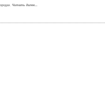
городах.
Читать далее...