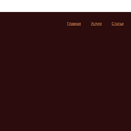
Главная
Услуги
Статьи