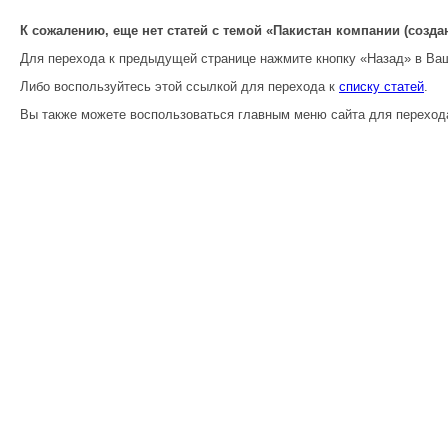
К сожалению, еще нет статей с темой «Пакистан компании (создан
Для перехода к предыдущей странице нажмите кнопку «Назад» в Ва
Либо воспользуйтесь этой ссылкой для перехода к
списку статей
.
Вы также можете воспользоваться главным меню сайта для переход