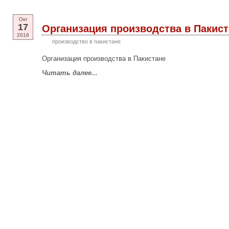
Окт
17
Организация производства в Пакист
2016
производство в пакистане
Организация производства в Пакистане
Читать далее...