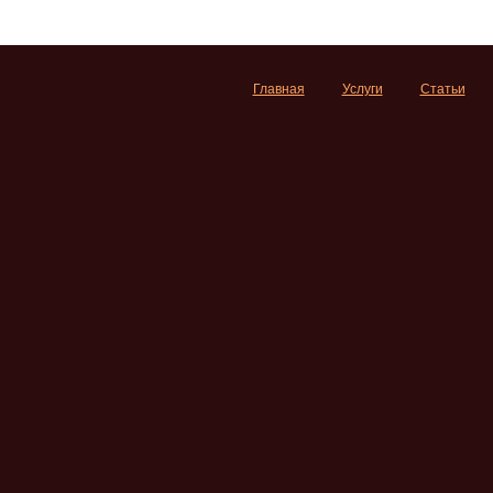
Главная
Услуги
Статьи