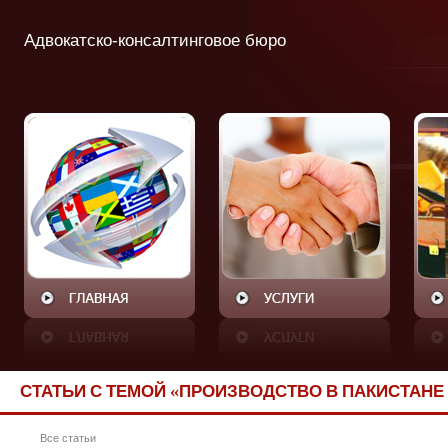
Адвокатско-консалтинговое бюро
СТАТЬИ С ТЕМОЙ «ПРОИЗВОДСТВО В ПАКИСТАНЕ 
Все статьи